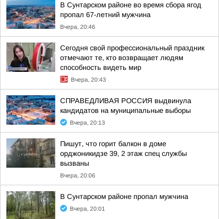
В Сунтарском районе во время сбора ягод
пропал 67-летний мужчина
Вчера, 20:46
Сегодня свой профессиональный праздник
отмечают те, кто возвращает людям
способность видеть мир
Вчера, 20:43
СПРАВЕДЛИВАЯ РОССИЯ выдвинула
кандидатов на муниципальные выборы
Вчера, 20:13
Пишут, что горит балкон в доме
орджоникидзе 39, 2 этаж спец службы
вызваны
Вчера, 20:06
В Сунтарском районе пропал мужчина
Вчера, 20:01