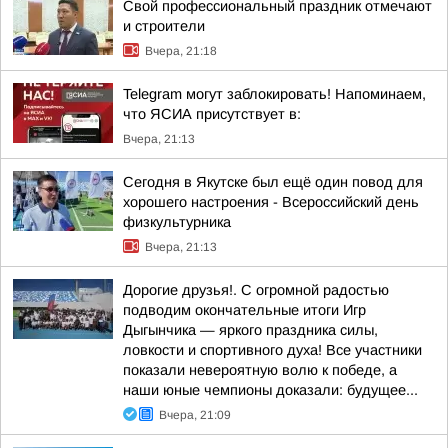
Свой профессиональный праздник отмечают
и строители
Вчера, 21:18
Telegram могут заблокировать! Напоминаем,
что ЯСИА присутствует в:
Вчера, 21:13
Сегодня в Якутске был ещё один повод для
хорошего настроения - Всероссийский день
физкультурника
Вчера, 21:13
Дорогие друзья!. С огромной радостью
подводим окончательные итоги Игр
Дыгынчика — яркого праздника силы,
ловкости и спортивного духа! Все участники
показали невероятную волю к победе, а
наши юные чемпионы доказали: будущее...
Вчера, 21:09