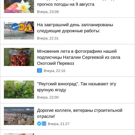
прогноз погоды на 9 августа
Вчера, 23:08
На завтрашний день запланированы
следующие дорожные работы:
Вчера, 22:31
Мгновения лета в фотографиях нашей
подписчицы Наталии Сергеевой из села
Охотский Перевоз
Вчера, 22:16
"Якутский виноград". Так называют эту
крупную ягоду
Вчера, 22:00
Дорогие коллеги, ветераны строительной
отрасли!
Вчера, 21:27