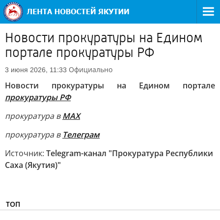
Новости прокуратуры на Едином
портале прокуратуры РФ
Официально
3 июня 2026, 11:33
Новости прокуратуры
на Едином портале
прокуратуры РФ
прокуратура в
МАХ
прокуратура в
Телеграм
Источник:
Telegram-канал "Прокуратура Республики
Саха (Якутия)"
ТОП