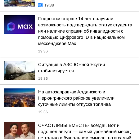
19:38
Подростки старше 14 лет получили
возможность подтверждать статус студента
или наличие справки об инвалидности с
помощью Цифрового ID в национальном
мессенджере Мах
19:36
Ситуация в АЗС Южной Якутии
стабилизируется
19:36
На автозаправках Алданского и
Нерюнгринского районов увеличили
суточные лимиты отпуска топлива
19:36
СЧАСТЛИВЫ ВМЕСТЕ- всегда!. Вот и
подошёл август — самый урожайный месяц
не только в буквальном смысле, но и самый