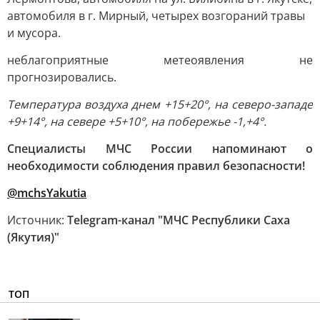
автомобиля в г. Мирный, четырех возгораний травы
и мусора.
неблагоприятные метеоявления не
прогнозировались.
Температура воздуха днем +15+20°, на северо-западе
+9+14°, на севере +5+10°, на побережье -1,+4°.
Специалисты МЧС России напоминают о
необходимости соблюдения правил безопасности!
@mchsYakutia
Источник:
Telegram-канал "МЧС Республики Саха
(Якутия)"
ТОП