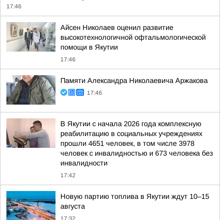
17:46
Айсен Николаев оценил развитие
высокотехнологичной офтальмологической
помощи в Якутии
17:46
Памяти Александра Николаевича Аржакова
17:46
В Якутии с начала 2026 года комплексную
реабилитацию в социальных учреждениях
прошли 4651 человек, в том числе 3978
человек с инвалидностью и 673 человека без
инвалидности
17:42
Новую партию топлива в Якутии ждут 10–15
августа
17:32