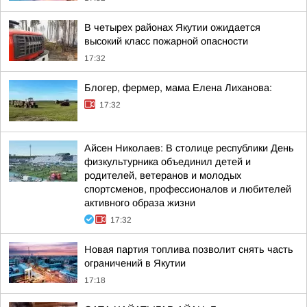
В четырех районах Якутии ожидается
высокий класс пожарной опасности
17:32
Блогер, фермер, мама Елена Лиханова:
17:32
Айсен Николаев: В столице республики День
физкультурника объединил детей и
родителей, ветеранов и молодых
спортсменов, профессионалов и любителей
активного образа жизни
17:32
Новая партия топлива позволит снять часть
ограничений в Якутии
17:18