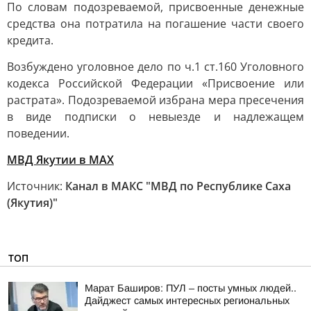
По словам подозреваемой, присвоенные денежные
средства она потратила на погашение части своего
кредита.
Возбуждено уголовное дело по ч.1 ст.160 Уголовного
кодекса Российской Федерации «Присвоение или
растрата». Подозреваемой избрана мера пресечения
в виде подписки о невыезде и надлежащем
поведении.
МВД Якутии в МАХ
Источник:
Канал в МАКС "МВД по Республике Саха
(Якутия)"
ТОП
Марат Баширов: ПУЛ – посты умных людей..
Дайджест самых интересных региональных