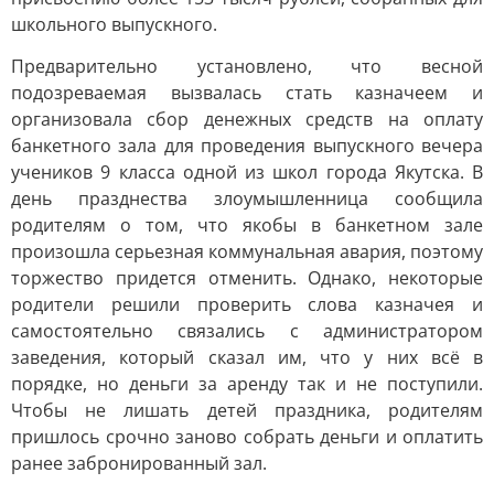
школьного выпускного.
Предварительно установлено, что весной
подозреваемая вызвалась стать казначеем и
организовала сбор денежных средств на оплату
банкетного зала для проведения выпускного вечера
учеников 9 класса одной из школ города Якутска. В
день празднества злоумышленница сообщила
родителям о том, что якобы в банкетном зале
произошла серьезная коммунальная авария, поэтому
торжество придется отменить. Однако, некоторые
родители решили проверить слова казначея и
самостоятельно связались с администратором
заведения, который сказал им, что у них всё в
порядке, но деньги за аренду так и не поступили.
Чтобы не лишать детей праздника, родителям
пришлось срочно заново собрать деньги и оплатить
ранее забронированный зал.